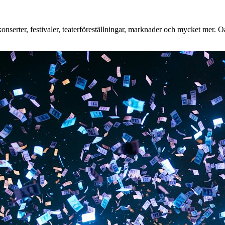
nserter, festivaler, teaterföreställningar, marknader och mycket mer. Oa