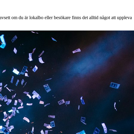
vsett om du är lokalbo eller besökare finns det alltid något att uppleva