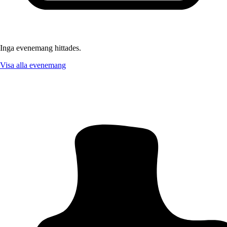
Inga evenemang hittades.
Visa alla evenemang