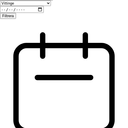
Filtrera