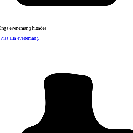
Inga evenemang hittades.
Visa alla evenemang