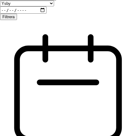
Filtrera